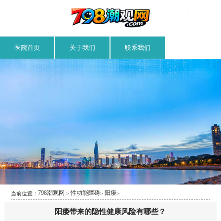
医院首页
关于我们
联系我们
798潮观网
性功能障碍
阳痿
当前位置：
>
>
>
阳痿带来的隐性健康风险有哪些？