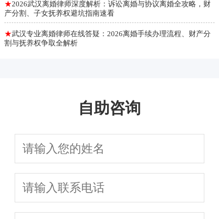
★
2026武汉离婚律师深度解析：诉讼离婚与协议离婚全攻略，财
产分割、子女抚养权避坑指南速看
★
武汉专业离婚律师在线答疑：2026离婚手续办理流程、财产分
割与抚养权争取全解析
自助咨询