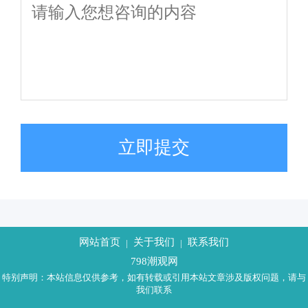
立即提交
网站首页
关于我们
联系我们
|
|
798潮观网
特别声明：本站信息仅供参考，如有转载或引用本站文章涉及版权问题，请与
我们联系