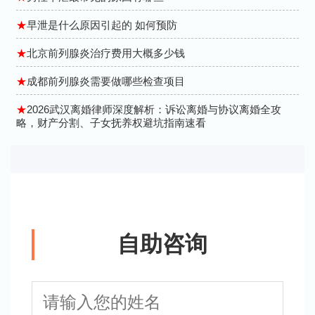
★
早泄是什么原因引起的 如何预防
★
北京前列腺炎治疗费用大概多少钱
★
成都前列腺炎需要做哪些检查项目
★
2026武汉离婚律师深度解析：诉讼离婚与协议离婚全攻
略，财产分割、子女抚养权避坑指南速看
自助咨询