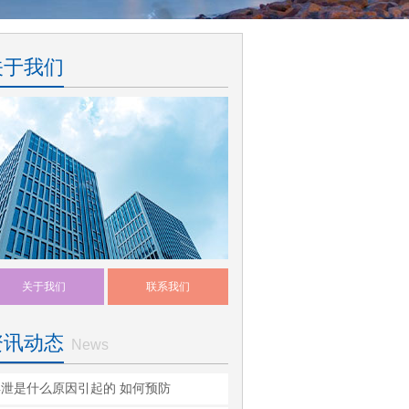
关于我们
关于我们
联系我们
资讯动态
News
早泄是什么原因引起的 如何预防