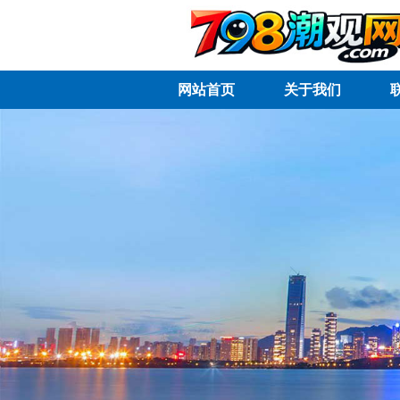
网站首页
关于我们