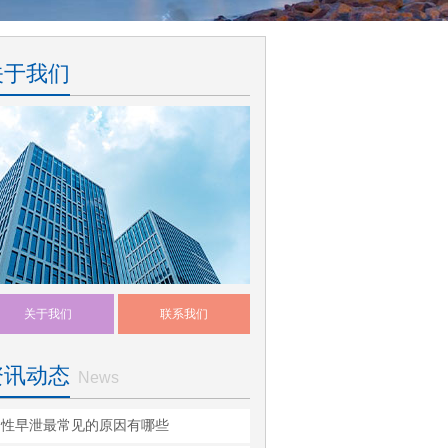
关于我们
关于我们
联系我们
资讯动态
News
男性早泄最常见的原因有哪些