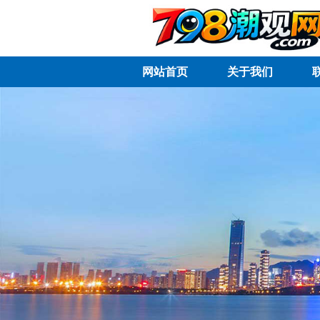
网站首页
关于我们