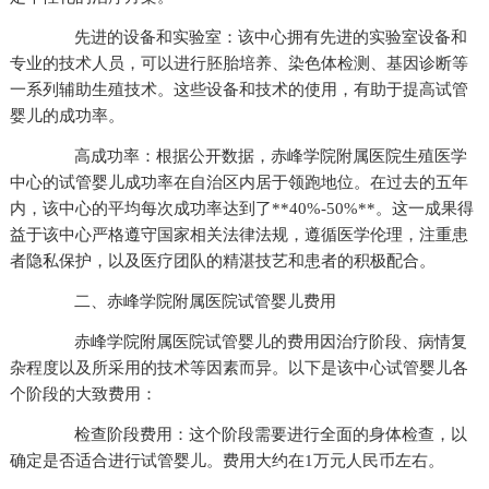
先进的设备和实验室：该中心拥有先进的实验室设备和
专业的技术人员，可以进行胚胎培养、染色体检测、基因诊断等
一系列辅助生殖技术。这些设备和技术的使用，有助于提高试管
婴儿的成功率。
高成功率：根据公开数据，赤峰学院附属医院生殖医学
中心的试管婴儿成功率在自治区内居于领跑地位。在过去的五年
内，该中心的平均每次成功率达到了**40%-50%**。这一成果得
益于该中心严格遵守国家相关法律法规，遵循医学伦理，注重患
者隐私保护，以及医疗团队的精湛技艺和患者的积极配合。
二、赤峰学院附属医院试管婴儿费用
赤峰学院附属医院试管婴儿的费用因治疗阶段、病情复
杂程度以及所采用的技术等因素而异。以下是该中心试管婴儿各
个阶段的大致费用：
检查阶段费用：这个阶段需要进行全面的身体检查，以
确定是否适合进行试管婴儿。费用大约在1万元人民币左右。