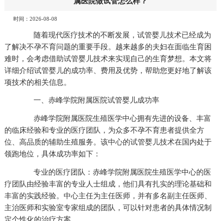
属医院做试管怎么样？
时间：2026-08-08
随着现代医疗技术的不断发展，试管婴儿技术已经成为
了解决不孕不育问题的重要手段。越来越多的夫妇在面临生育困
难时，会考虑借助试管婴儿技术来实现自己的生育梦想。本文将
详细介绍试管婴儿的成功率、费用及优势，帮助您更好地了解该
项技术的相关信息。
一、赤峰学院附属医院试管婴儿成功率
赤峰学院附属医院生殖医学中心拥有先进的设备、丰富
的临床经验和专业的医疗团队，为众多不孕不育患者提供全方
位、高品质的辅助生殖服务。该中心的试管婴儿技术在国内处于
领跑地位，具体成功率如下：
专业的医疗团队：赤峰学院附属医院生殖医学中心的医
疗团队由经验丰富的专业人士组成，他们具有扎实的理论基础和
丰富的实践经验。中心主任为主任医师，并有多名副主任医师、
主治医师和实验室专家组成的团队，可以针对患者的具体情况制
定个性化的治疗方案。