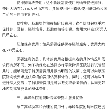
促排卵阶段费用：这个阶段需要使用药物来促进排卵。
费用大约在2万元人民币左右。具体费用还可能因使用进口药和国
产药的不同而有所差别。
促排卵、胚胎培养和移植阶段费用：这个阶段包括手术
促排卵、受精、胚胎培养、胚胎移植等步骤。费用大约在2万元人
民币左右。
胚胎保存费用：如果需要提供保存胚胎服务，费用大约
在500元左右。
需要注意的是，具体的费用会根据患者的具体情况和需
求而有所不同。为了确保您在选择赤峰学院附属医院进行试管婴
儿时，能够清楚了解所需费用并做出明智的决策，您可以向该医
院咨询或要求提供详细的费用估算和计划。同时，还可以与医生
进行深入交流，了解哪些费用是可以避免或者降低的，从而更好
地控制试管婴儿的整体费用。
三、赤峰学院附属医院试管婴儿服务优势
除了高成功率和合理的费用外，赤峰学院附属医院还提