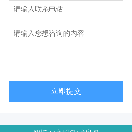
立即提交
网站首页
关于我们
联系我们