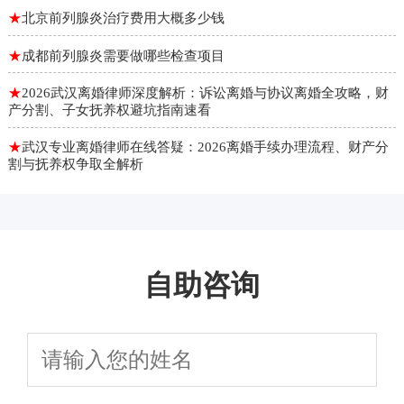
★
北京前列腺炎治疗费用大概多少钱
★
成都前列腺炎需要做哪些检查项目
★
2026武汉离婚律师深度解析：诉讼离婚与协议离婚全攻略，财
产分割、子女抚养权避坑指南速看
★
武汉专业离婚律师在线答疑：2026离婚手续办理流程、财产分
割与抚养权争取全解析
自助咨询