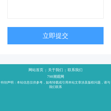
立即提交
网站首页
关于我们
联系我们
|
|
798潮观网
特别声明：本站信息仅供参考，如有转载或引用本站文章涉及版权问题，请与
我们联系