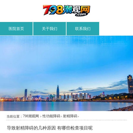
医院首页
关于我们
联系我们
798潮观网
性功能障碍
射精障碍
当前位置：
>
>
>
导致射精障碍的几种原因 有哪些检查项目呢