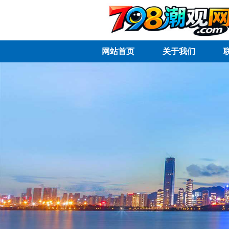
网站首页
关于我们