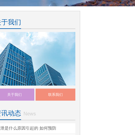
关于我们
关于我们
联系我们
资讯动态
News
早泄是什么原因引起的 如何预防