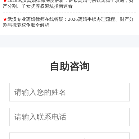
★
2026武汉离婚律师深度解析：诉讼离婚与协议离婚全攻略，财
产分割、子女抚养权避坑指南速看
★
武汉专业离婚律师在线答疑：2026离婚手续办理流程、财产分
割与抚养权争取全解析
自助咨询