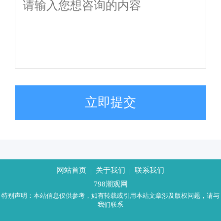
立即提交
网站首页
关于我们
联系我们
|
|
798潮观网
特别声明：本站信息仅供参考，如有转载或引用本站文章涉及版权问题，请与
我们联系