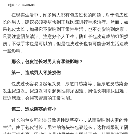
时间：2026-08-08
在现实生活中，许多男人都有包皮过长的问题，对于包皮过
长的男人，建议必须要尽快到正规医院进行手术治疗。然而，如
果包皮太长，如果它不影响到正常性生活，也不会影响到健康，
只要注意阴茎清洁、注意好个人卫生，防止长包皮造成的组织损
伤，不做手术也是可以的，但是包皮过长也有可能会对生活造成
一些影响。
那么，包皮过长对男人有哪些影响？
第一、造成男人肾脏损伤
包皮过长容易引起龟头炎，尿道口感染等，当尿道炎感染会
发生尿道炎。尿道炎可引起男性排尿困难，男性长期排尿困难，
压迫膀胱，会损害肾脏的正常功能。
第二、造成阴茎的短小
过长的包皮可能会导致男性阴茎变小，从而影响到夫妻的性
生活。由于包皮过长，男性的龟头被包裹起来，这样就限制了阴