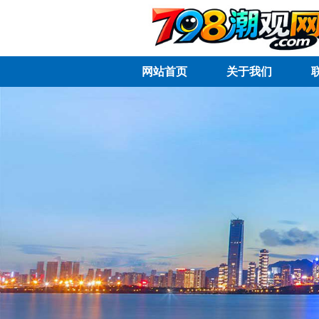
网站首页
关于我们