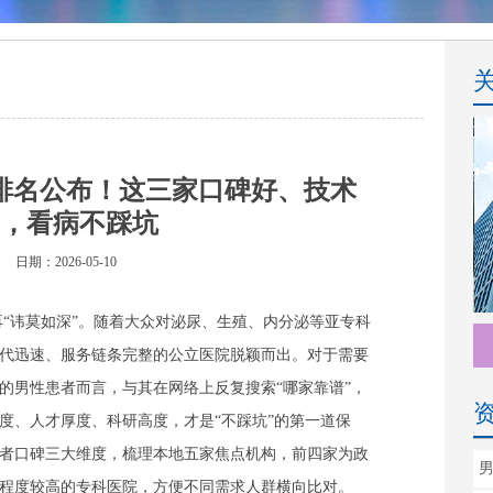
排名公布！这三家口碑好、技术
，看病不踩坑
日期：2026-05-10
“讳莫如深”。随着大众对泌尿、生殖、内分泌等亚专科
代迅速、服务链条完整的公立医院脱颖而出。对于需要
的男性患者而言，与其在网络上反复搜索“哪家靠谱”，
度、人才厚度、科研高度，才是“不踩坑”的第一道保
者口碑三大维度，梳理本地五家焦点机构，前四家为政
程度较高的专科医院，方便不同需求人群横向比对。