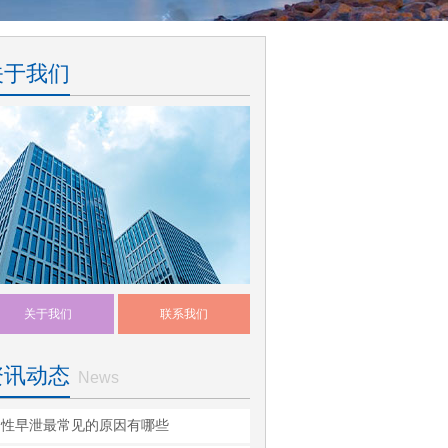
关于我们
关于我们
联系我们
资讯动态
News
男性早泄最常见的原因有哪些