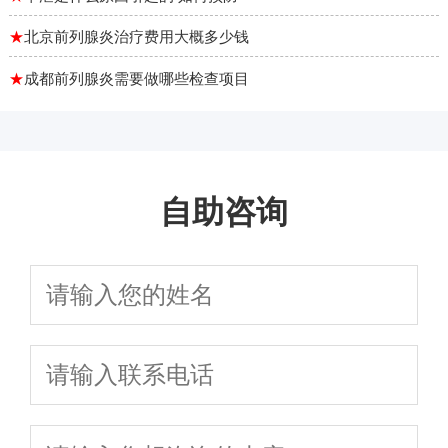
★
北京前列腺炎治疗费用大概多少钱
★
成都前列腺炎需要做哪些检查项目
自助咨询